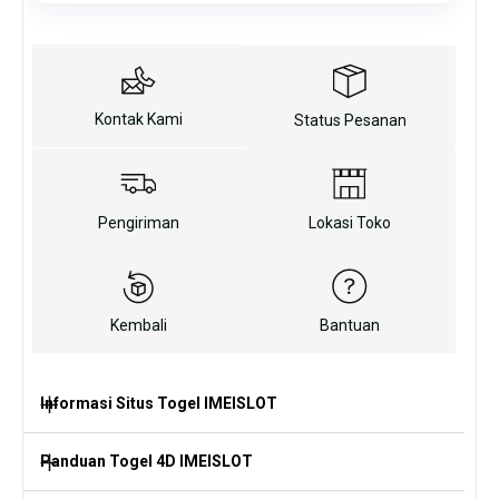
Kontak Kami
Status Pesanan
Pengiriman
Lokasi Toko
Kembali
Bantuan
Informasi Situs Togel IMEISLOT
Panduan Togel 4D IMEISLOT
Angka Rekomendasi Gampang Tembus