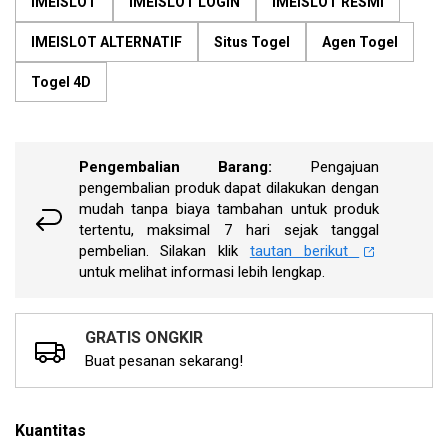
IMEISLOT
IMEISLOT LOGIN
IMEISLOT RESMI
penilaian.
Lihat
10
IMEISLOT ALTERNATIF
Situs Togel
Agen Togel
ulasan
pelanggan
Togel 4D
melalui
tautan
berikut.
Pengembalian Barang:
Pengajuan
pengembalian produk dapat dilakukan dengan
mudah tanpa biaya tambahan untuk produk
tertentu, maksimal 7 hari sejak tanggal
pembelian. Silakan klik
tautan berikut
untuk melihat informasi lebih lengkap.
GRATIS ONGKIR
Buat pesanan sekarang!
Kuantitas