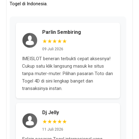
Togel di Indonesia.
Parlin Sembiring
★★★★★
09 Juli 2026
IMEISLOT beneran terbukti cepat aksesnya!
Cukup satu klik langsung masuk ke situs
tanpa muter-muter. Pilihan pasaran Toto dan
Togel 4D di sini lengkap banget dan
transaksinya instan.
Dj Jelly
★★★★★
11 Juli 2026