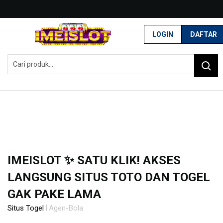
G
r
LOGIN
DAFTAR
a
Home
t
IMEISLOT ✨ Satu Klik! Akses Langsung Situs Toto Dan Togel Gak Pake
i
Lama
s
O
n
g
k
i
r
s
e
-
IMEISLOT ✨ SATU KLIK! AKSES
I
LANGSUNG SITUS TOTO DAN TOGEL
n
d
GAK PAKE LAMA
o
n
|
Situs Togel
Agen-Bola
e
Skip