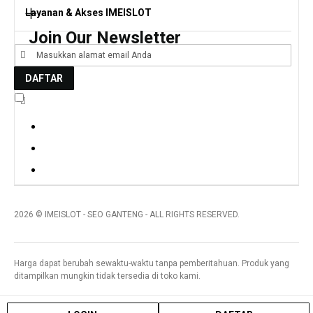
Update Angka 4d Akurat
Layanan & Akses IMEISLOT
Cara Memahami Togel 4D
Join Our Newsletter
Informasi Pasaran Togel Terlengkap
Mengenal Pasaran Toto Macau
Link Akses IMEISLOT Terbaru
DAFTAR
Daftar Pertandingan Populer Dunia
Tips Membaca Informasi Hasil Keluaran
Agen Togel Online IMEISLOT
D
e
Refrensi Angka
Pilihan Togel 4D IMEISLOT
n
g
a
Bantuan & Panduan Pengguna IMEISLOT
n
m
e
m
2026 © IMEISLOT - SEO GANTENG - ALL RIGHTS RESERVED.
i
l
i
Harga dapat berubah sewaktu-waktu tanpa pemberitahuan. Produk yang
h
ditampilkan mungkin tidak tersedia di toko kami.
"
D