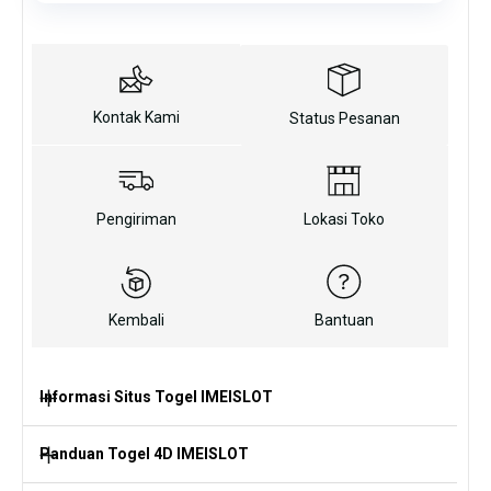
Kontak Kami
Status Pesanan
Pengiriman
Lokasi Toko
Kembali
Bantuan
Informasi Situs Togel IMEISLOT
Panduan Togel 4D IMEISLOT
Angka Rekomendasi Gampang Tembus