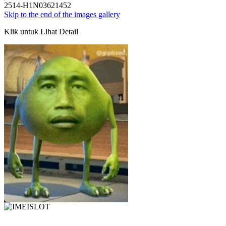
2514-H1N03621452
Skip to the end of the images gallery
Klik untuk Lihat Detail