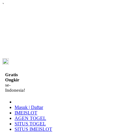
`
ID
Gratis
Ongkir
se-
Indonesia!
Masuk | Daftar
IMEISLOT
AGEN TOGEL
SITUS TOGEL
SITUS IMEISLOT