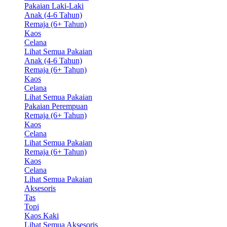
Pakaian Laki-Laki
Anak (4-6 Tahun)
Remaja (6+ Tahun)
Kaos
Celana
Lihat Semua Pakaian
Anak (4-6 Tahun)
Remaja (6+ Tahun)
Kaos
Celana
Lihat Semua Pakaian
Pakaian Perempuan
Remaja (6+ Tahun)
Kaos
Celana
Lihat Semua Pakaian
Remaja (6+ Tahun)
Kaos
Celana
Lihat Semua Pakaian
Aksesoris
Tas
Topi
Kaos Kaki
Lihat Semua Aksesoris