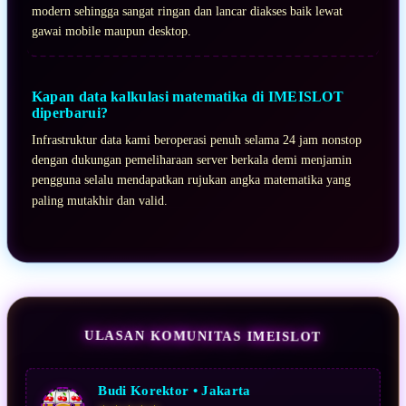
modern sehingga sangat ringan dan lancar diakses baik lewat
gawai mobile maupun desktop.
Kapan data kalkulasi matematika di IMEISLOT
diperbarui?
Infrastruktur data kami beroperasi penuh selama 24 jam nonstop
dengan dukungan pemeliharaan server berkala demi menjamin
pengguna selalu mendapatkan rujukan angka matematika yang
paling mutakhir dan valid.
ULASAN KOMUNITAS IMEISLOT
Budi Korektor • Jakarta