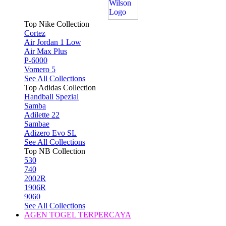
Top Nike Collection
Cortez
Air Jordan 1 Low
Air Max Plus
P-6000
Vomero 5
See All Collections
Top Adidas Collection
Handball Spezial
Samba
Adilette 22
Sambae
Adizero Evo SL
See All Collections
Top NB Collection
530
740
2002R
1906R
9060
See All Collections
AGEN TOGEL TERPERCAYA