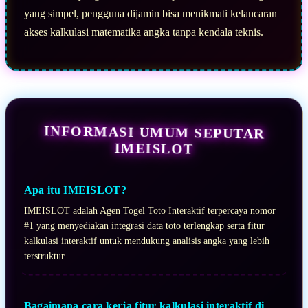
yang simpel, pengguna dijamin bisa menikmati kelancaran
akses kalkulasi matematika angka tanpa kendala teknis.
INFORMASI UMUM SEPUTAR
IMEISLOT
Apa itu IMEISLOT?
IMEISLOT adalah Agen Togel Toto Interaktif terpercaya nomor
#1 yang menyediakan integrasi data toto terlengkap serta fitur
kalkulasi interaktif untuk mendukung analisis angka yang lebih
terstruktur.
Bagaimana cara kerja fitur kalkulasi interaktif di