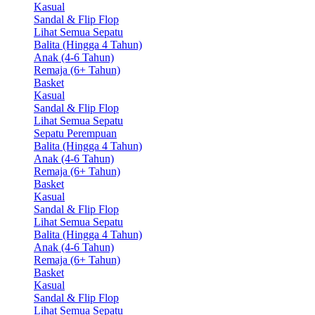
Kasual
Sandal & Flip Flop
Lihat Semua Sepatu
Balita (Hingga 4 Tahun)
Anak (4-6 Tahun)
Remaja (6+ Tahun)
Basket
Kasual
Sandal & Flip Flop
Lihat Semua Sepatu
Sepatu Perempuan
Balita (Hingga 4 Tahun)
Anak (4-6 Tahun)
Remaja (6+ Tahun)
Basket
Kasual
Sandal & Flip Flop
Lihat Semua Sepatu
Balita (Hingga 4 Tahun)
Anak (4-6 Tahun)
Remaja (6+ Tahun)
Basket
Kasual
Sandal & Flip Flop
Lihat Semua Sepatu