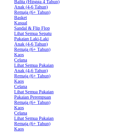
Balita (Hingga 4 Tahun)
Anak (4-6 Tahun)
Remaja (6+ Tahun)
Basket
Kasual
Sandal & Flip Flop
Lihat Semua Sepatu
Pakaian Laki-Laki
Anak (4-6 Tahun)
Remaja (6+ Tahun)
Kaos
Celana
Lihat Semua Pakaian
Anak (4-6 Tahun)
Remaja (6+ Tahun)
Kaos
Celana
Lihat Semua Pakaian
Pakaian Perempuan
Remaja (6+ Tahun)
Kaos
Celana
Lihat Semua Pakaian
Remaja (6+ Tahun)
Kaos