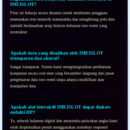
IMEISLOT?
Fitur ini bekerja secara dinamis untuk membantu pengguna
memetakan tren numerik matematika dan menghitung pola data
statistik berdasarkan arsip historis keluaran toto resmi yang
terstruktur.
Apakah data yang disajikan oleh IMEISLOT
transparan dan akurat?
Sangat transparan. Sistem kami mengintegrasikan pembaruan
komputasi secara real-time yang bersumber langsung dari pusat
pengeluaran data toto resmi tanpa adanya modifikasi atau
manipulasi data.
Apakah alat interaktif IMEISLOT dapat diakses
melalui HP?
Ya, seluruh halaman digital dan antarmuka pelacakan angka kami
telah dioptimalkan penuh menggunakan arsitektur responsif