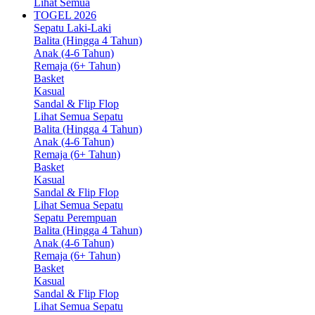
Lihat Semua
TOGEL 2026
Sepatu Laki-Laki
Balita (Hingga 4 Tahun)
Anak (4-6 Tahun)
Remaja (6+ Tahun)
Basket
Kasual
Sandal & Flip Flop
Lihat Semua Sepatu
Balita (Hingga 4 Tahun)
Anak (4-6 Tahun)
Remaja (6+ Tahun)
Basket
Kasual
Sandal & Flip Flop
Lihat Semua Sepatu
Sepatu Perempuan
Balita (Hingga 4 Tahun)
Anak (4-6 Tahun)
Remaja (6+ Tahun)
Basket
Kasual
Sandal & Flip Flop
Lihat Semua Sepatu