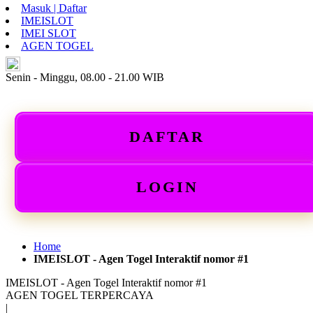
Masuk | Daftar
IMEISLOT
IMEI SLOT
AGEN TOGEL
ID
Senin - Minggu, 08.00 - 21.00 WIB
DAFTAR
LOGIN
Home
IMEISLOT - Agen Togel Interaktif nomor #1
IMEISLOT - Agen Togel Interaktif nomor #1
AGEN TOGEL TERPERCAYA
|