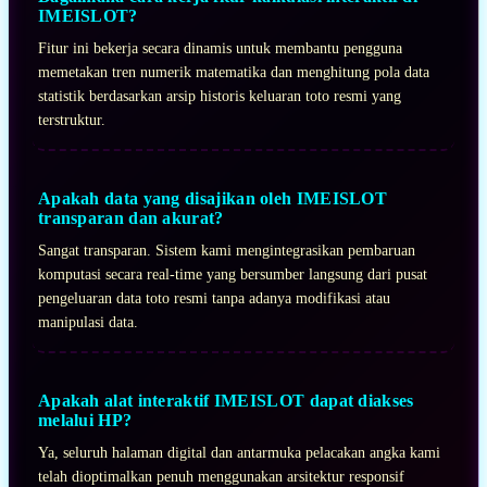
IMEISLOT?
Fitur ini bekerja secara dinamis untuk membantu pengguna
memetakan tren numerik matematika dan menghitung pola data
statistik berdasarkan arsip historis keluaran toto resmi yang
terstruktur.
Apakah data yang disajikan oleh IMEISLOT
transparan dan akurat?
Sangat transparan. Sistem kami mengintegrasikan pembaruan
komputasi secara real-time yang bersumber langsung dari pusat
pengeluaran data toto resmi tanpa adanya modifikasi atau
manipulasi data.
Apakah alat interaktif IMEISLOT dapat diakses
melalui HP?
Ya, seluruh halaman digital dan antarmuka pelacakan angka kami
telah dioptimalkan penuh menggunakan arsitektur responsif