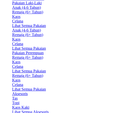
Pakaian Laki-Laki
Anak (4-6 Tahun)
Remaja (6+ Tahun)
Kaos
Celana
Lihat Semua Pakaian
Anak (4-6 Tahun)
Remaja (6+ Tahun)
Kaos
Celana
Lihat Semua Pakaian
Pakaian Perempuan
Remaja (6+ Tahun)
Kaos
Celana
Lihat Semua Pakaian
Remaja (6+ Tahun)
Kaos
Celana
Lihat Semua Pakaian
Aksesoris
Tas
Topi
Kaos Kaki
Lihat Semua Aksesoris