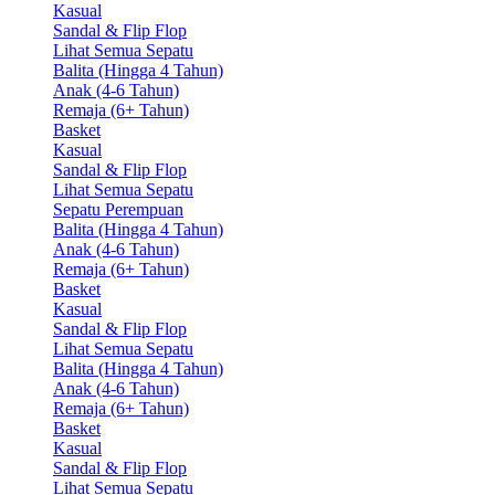
Kasual
Sandal & Flip Flop
Lihat Semua Sepatu
Balita (Hingga 4 Tahun)
Anak (4-6 Tahun)
Remaja (6+ Tahun)
Basket
Kasual
Sandal & Flip Flop
Lihat Semua Sepatu
Sepatu Perempuan
Balita (Hingga 4 Tahun)
Anak (4-6 Tahun)
Remaja (6+ Tahun)
Basket
Kasual
Sandal & Flip Flop
Lihat Semua Sepatu
Balita (Hingga 4 Tahun)
Anak (4-6 Tahun)
Remaja (6+ Tahun)
Basket
Kasual
Sandal & Flip Flop
Lihat Semua Sepatu