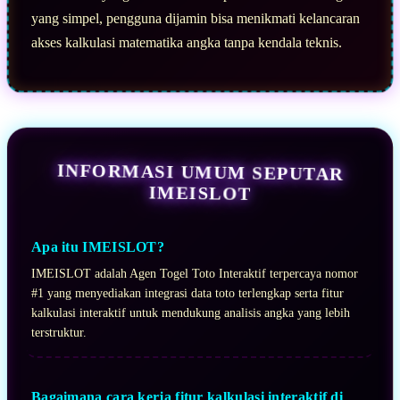
yang simpel, pengguna dijamin bisa menikmati kelancaran
akses kalkulasi matematika angka tanpa kendala teknis.
INFORMASI UMUM SEPUTAR
IMEISLOT
Apa itu IMEISLOT?
IMEISLOT adalah Agen Togel Toto Interaktif terpercaya nomor
#1 yang menyediakan integrasi data toto terlengkap serta fitur
kalkulasi interaktif untuk mendukung analisis angka yang lebih
terstruktur.
Bagaimana cara kerja fitur kalkulasi interaktif di