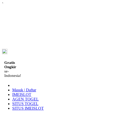
`
ID
Gratis
Ongkir
se-
Indonesia!
Masuk | Daftar
IMEISLOT
AGEN TOGEL
SITUS TOGEL
SITUS IMEISLOT