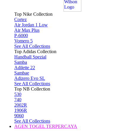
Top Nike Collection
Cortez
Air Jordan 1 Low
Air Max Plus
P-6000
Vomero 5
See All Collections
Top Adidas Collection
Handball Spezial
Samba
Adilette 22
Sambae
Adizero Evo SL
See All Collections
Top NB Collection
530
740
2002R
1906R
9060
See All Collections
AGEN TOGEL TERPERCAYA