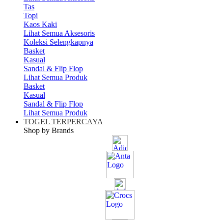
Tas
Topi
Kaos Kaki
Lihat Semua Aksesoris
Koleksi Selengkapnya
Basket
Kasual
Sandal & Flip Flop
Lihat Semua Produk
Basket
Kasual
Sandal & Flip Flop
Lihat Semua Produk
TOGEL TERPERCAYA
Shop by Brands