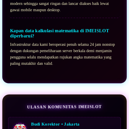
modern sehingga sangat ringan dan lancar diakses baik lewat
gawai mobile maupun desktop.
Kapan data kalkulasi matematika di IMEISLOT
diperbarui?
Infrastruktur data kami beroperasi penuh selama 24 jam nonstop
dengan dukungan pemeliharaan server berkala demi menjamin
pengguna selalu mendapatkan rujukan angka matematika yang
paling mutakhir dan valid.
ULASAN KOMUNITAS IMEISLOT
Budi Korektor • Jakarta