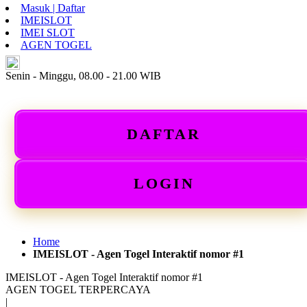
Masuk | Daftar
IMEISLOT
IMEI SLOT
AGEN TOGEL
ID
Senin - Minggu, 08.00 - 21.00 WIB
DAFTAR
LOGIN
Home
IMEISLOT - Agen Togel Interaktif nomor #1
IMEISLOT - Agen Togel Interaktif nomor #1
AGEN TOGEL TERPERCAYA
|