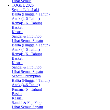
Lihat Semua
TOGEL 2026
Sepatu Laki-Laki
Balita (Hingga 4 Tahun)
Anak (4-6 Tahun)
Remaja (6+ Tahun)
Basket
Kasual
Sandal & Flip Flop
Lihat Semua Sepatu
Balita (Hingga 4 Tahun)
Anak (4-6 Tahun)
Remaja (6+ Tahun)
Basket
Kasual
Sandal & Flip Flop
Lihat Semua Sepatu
Sepatu Perempuan
Balita (Hingga 4 Tahun)
Anak (4-6 Tahun)
Remaja (6+ Tahun)
Basket
Kasual
Sandal & Flip Flop
Lihat Semua Sepatu