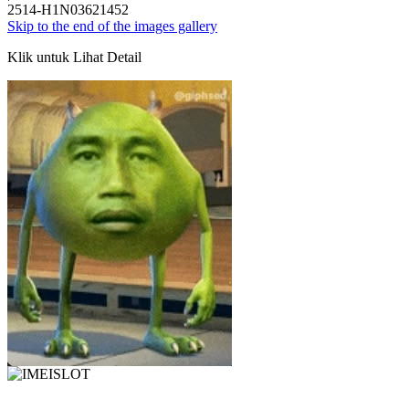
2514-H1N03621452
Skip to the end of the images gallery
Klik untuk Lihat Detail