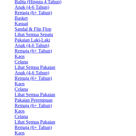
Balita (Hingga 4 Tahun)
Anak (4-6 Tahun)
Remaja (6+ Tahun)
Basket
Kasual
Sandal & Flip Flop
Lihat Semua Sepatu
Pakaian Laki-Laki
Anak (4-6 Tahun)
Remaja (6+ Tahun)
Kaos
Celana
Lihat Semua Pakaian
Anak (4-6 Tahun)
Remaja (6+ Tahun)
Kaos
Celana
Lihat Semua Pakaian
Pakaian Perempuan
Remaja (6+ Tahun)
Kaos
Celana
Lihat Semua Pakaian
Remaja (6+ Tahun)
Kaos