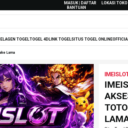
MASUK | DAFTAR
LOKASI TOKO
BANTUAN
EL
AGEN TOGEL
TOGEL 4D
LINK TOGEL
SITUS TOGEL ONLINE
OFFICI
Pake Lama
IMEISLO
IMEIS
AKSE
TOTO
LAM