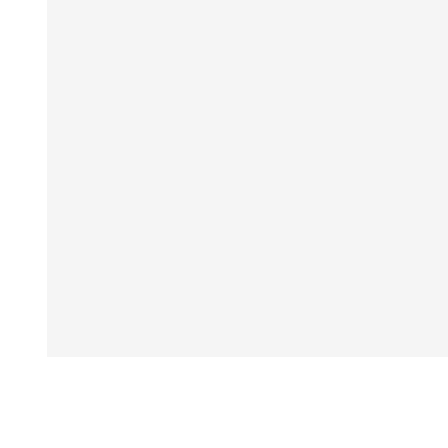
to
the
beginning
of
the
images
gallery