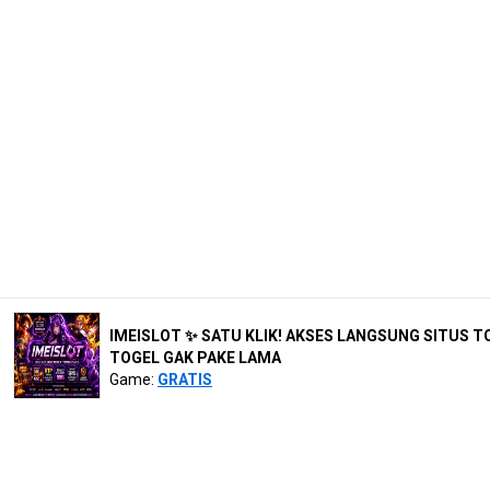
IMEISLOT ✨ SATU KLIK! AKSES LANGSUNG SITUS 
TOGEL GAK PAKE LAMA
Game:
GRATIS
Deskripsi, Testimoni & FAQ