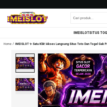
r
s
e
-
CARI
I
n
d
IMEISLOT
SITUS TOG
o
n
Home
IMEISLOT ✨ Satu Klik! Akses Langsung Situs Toto Dan Togel Gak 
e
s
i
Skip
a
to
!
the
end
of
the
images
gallery