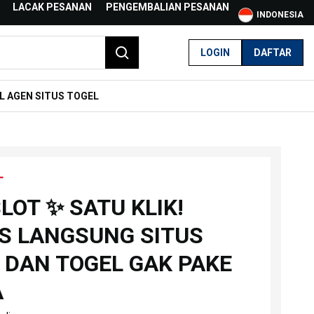
LACAK PESANAN
PENGEMBALIAN PESANAN
INDONESIA
LOGIN
DAFTAR
AL AGEN SITUS TOGEL
T
LOT ✨ SATU KLIK!
S LANGSUNG SITUS
 DAN TOGEL GAK PAKE
A