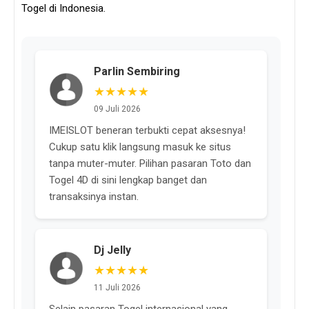
Togel di Indonesia.
Parlin Sembiring
★★★★★
09 Juli 2026
IMEISLOT beneran terbukti cepat aksesnya!
Cukup satu klik langsung masuk ke situs
tanpa muter-muter. Pilihan pasaran Toto dan
Togel 4D di sini lengkap banget dan
transaksinya instan.
Dj Jelly
★★★★★
11 Juli 2026