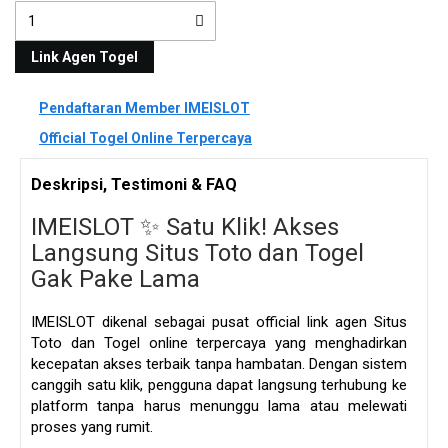
Link Agen Togel
Pendaftaran Member IMEISLOT
Official Togel Online Terpercaya
Deskripsi, Testimoni & FAQ
IMEISLOT ✨ Satu Klik! Akses
Langsung Situs Toto dan Togel
Gak Pake Lama
IMEISLOT dikenal sebagai pusat official link agen Situs
Toto dan Togel online terpercaya yang menghadirkan
kecepatan akses terbaik tanpa hambatan. Dengan sistem
canggih satu klik, pengguna dapat langsung terhubung ke
platform tanpa harus menunggu lama atau melewati
proses yang rumit.