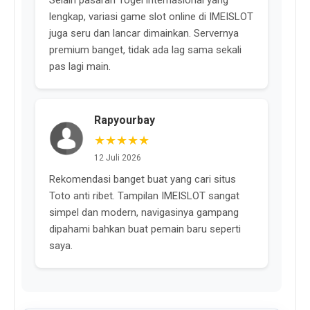
Selain pasaran Togel internasional yang
lengkap, variasi game slot online di IMEISLOT
juga seru dan lancar dimainkan. Servernya
premium banget, tidak ada lag sama sekali
pas lagi main.
Rapyourbay
★★★★★
12 Juli 2026
Rekomendasi banget buat yang cari situs
Toto anti ribet. Tampilan IMEISLOT sangat
simpel dan modern, navigasinya gampang
dipahami bahkan buat pemain baru seperti
saya.