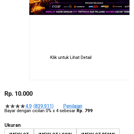
Klik untuk Lihat Detail
Skip
to
Rp. 10.000
the
beginning
4.9
(839.911)
Penilaian
Rating
Bayar dengan cicilan 0% x 4 sebesar
Rp. 799
of
4.9
the
dari
5
images
Ukuran
stars
gallery
berdasarkan