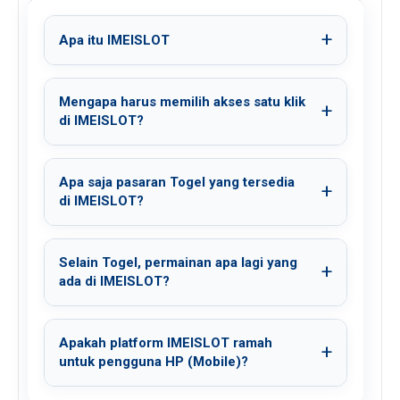
Apa itu IMEISLOT
Mengapa harus memilih akses satu klik
di IMEISLOT?
Apa saja pasaran Togel yang tersedia
di IMEISLOT?
Selain Togel, permainan apa lagi yang
ada di IMEISLOT?
Apakah platform IMEISLOT ramah
untuk pengguna HP (Mobile)?