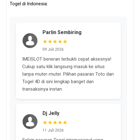
Togel di Indonesia.
Parlin Sembiring
★★★★★
09 Juli 2026
IMEISLOT beneran terbukti cepat aksesnya!
Cukup satu klik langsung masuk ke situs
tanpa muter-muter. Pilihan pasaran Toto dan
Togel 4D di sini lengkap banget dan
transaksinya instan.
Dj Jelly
★★★★★
11 Juli 2026