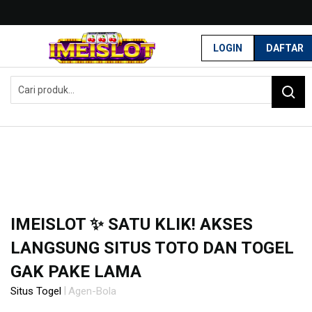
G
r
LOGIN
DAFTAR
a
Home
t
IMEISLOT ✨ Satu Klik! Akses Langsung Situs Toto Dan Togel Gak Pake
i
Lama
s
O
n
g
k
i
r
s
e
-
IMEISLOT ✨ SATU KLIK! AKSES
I
LANGSUNG SITUS TOTO DAN TOGEL
n
d
GAK PAKE LAMA
o
n
|
Situs Togel
Agen-Bola
e
Skip