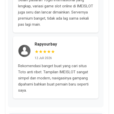
Selain pasaran Togel internasional yang
lengkap, variasi game slot online di IMEISLOT
juga seru dan lancar dimainkan. Servernya
premium banget, tidak ada lag sama sekali
pas lagi main.
Rapyourbay
★★★★★
12 Juli 2026
Rekomendasi banget buat yang cari situs
Toto anti ribet. Tampilan IMEISLOT sangat
simpel dan modern, navigasinya gampang
dipahami bahkan buat pemain baru seperti
saya.