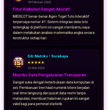
18 Februari 2026
Fitur Kalkulasi Sangat Akurat!
IMEISLOT benar-benar Agen Togel Toto Interaktif
terpercaya nomor #1. Sistem integrasi data toto
terlengkap di platform ini sangat membantu saya
dalam melakukan analisis matematika angka secara
terstruktur setiap hari.
Siti Matriks • Surabaya
★★★★★
12 Mei 2026
Matriks Data Pengeluaran Transparan
Sangat suka dengan keterbukaan data komputasi di
sini. Pembaruan tren hasil numerik lotere berjalan
real-time langsung dari pusat data resmi tanpa
manipulasi, membuat halaman rujukan ini sangat
valid bagi para peminat statistik.