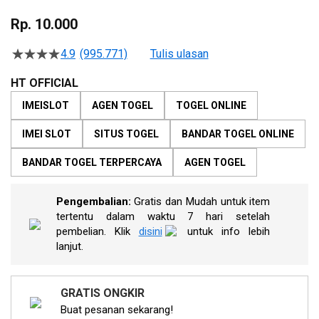
Skip
to
Rp. 10.000
the
beginning
4.9
(995.771)
Tulis ulasan
4.5
of
dari
the
5
HT OFFICIAL
bintang,
images
nilai
IMEISLOT
AGEN TOGEL
TOGEL ONLINE
gallery
rating
rata-
IMEI SLOT
SITUS TOGEL
BANDAR TOGEL ONLINE
rata.
Read
13
BANDAR TOGEL TERPERCAYA
AGEN TOGEL
Reviews.
Tautan
halaman
Pengembalian:
Gratis dan Mudah untuk item
yang
tertentu dalam waktu 7 hari setelah
sama.
pembelian. Klik
disini
untuk info lebih
lanjut.
GRATIS ONGKIR
Buat pesanan sekarang!