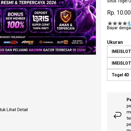
Situs Togel O
Rp. 10.0
4
Rating
Bayar denga
4.9
dari
5
Ukuran
stars
berdasarka
IMEISLOT
penilaian.
Lihat
10
IMEISLOT
ulasan
pelanggan
Togel 4D
melalui
tautan
berikut.
P
p
tuk Lihat Detail
m
t
pe
me