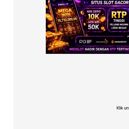
Klik un
Skip