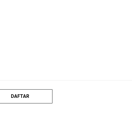
DAFTAR