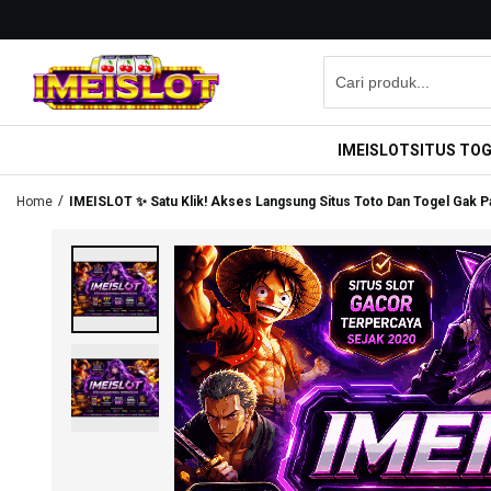
r
s
e
-
CARI
I
n
d
IMEISLOT
SITUS TOG
o
n
Home
IMEISLOT ✨ Satu Klik! Akses Langsung Situs Toto Dan Togel Gak 
e
s
i
Skip
a
to
!
the
end
of
the
images
gallery