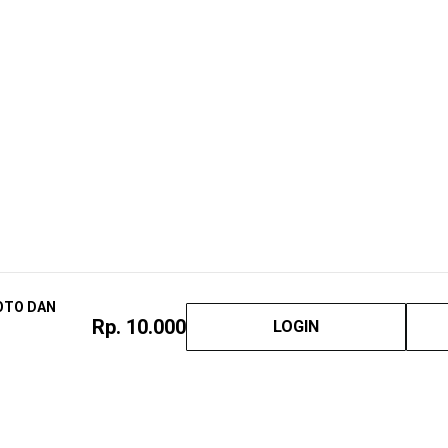
TOTO DAN
Rp. 10.000
LOGIN