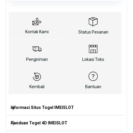
Kontak Kami
Status Pesanan
Pengiriman
Lokasi Toko
Kembali
Bantuan
Informasi Situs Togel IMEISLOT
Panduan Togel 4D IMEISLOT
Angka Rekomendasi Gampang Tembus