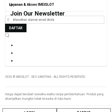
Update Angka 4d Akurat
Layanan & Akses IMEISLOT
Cara Memahami Togel 4D
Join Our Newsletter
Informasi Pasaran Togel Terlengkap
Mengenal Pasaran Toto Macau
Link Akses IMEISLOT Terbaru
DAFTAR
Daftar Pertandingan Populer Dunia
Tips Membaca Informasi Hasil Keluaran
Agen Togel Online IMEISLOT
D
e
Refrensi Angka
Pilihan Togel 4D IMEISLOT
n
g
a
Bantuan & Panduan Pengguna IMEISLOT
n
m
e
m
2026 © IMEISLOT - SEO GANTENG - ALL RIGHTS RESERVED.
i
l
i
Harga dapat berubah sewaktu-waktu tanpa pemberitahuan. Produk yang
h
ditampilkan mungkin tidak tersedia di toko kami.
"
D