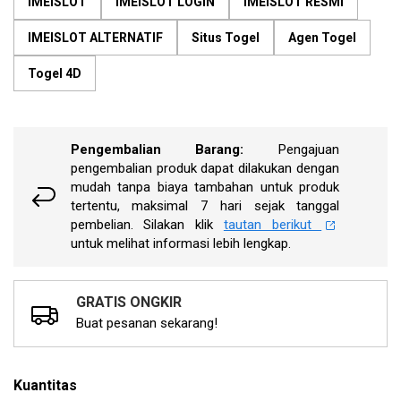
IMEISLOT
IMEISLOT LOGIN
IMEISLOT RESMI
penilaian.
Lihat
10
IMEISLOT ALTERNATIF
Situs Togel
Agen Togel
ulasan
pelanggan
Togel 4D
melalui
tautan
berikut.
Pengembalian Barang:
Pengajuan
pengembalian produk dapat dilakukan dengan
mudah tanpa biaya tambahan untuk produk
tertentu, maksimal 7 hari sejak tanggal
pembelian. Silakan klik
tautan berikut
untuk melihat informasi lebih lengkap.
GRATIS ONGKIR
Buat pesanan sekarang!
Kuantitas