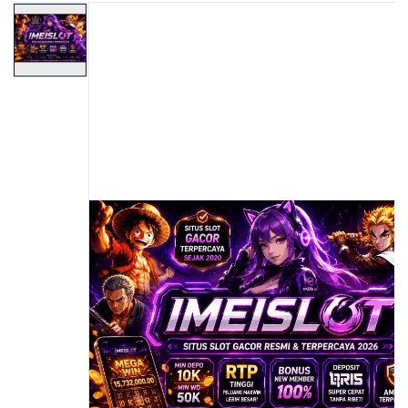
s
to
i
the
a
end
!
of
the
images
gallery