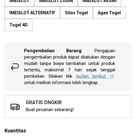
IMEISLOT
IMEISLOT LOGIN
IMEISLOT RESMI
penilaian.
Lihat
10
IMEISLOT ALTERNATIF
Situs Togel
Agen Togel
ulasan
pelanggan
Togel 4D
melalui
tautan
berikut.
Pengembalian Barang:
Pengajuan
pengembalian produk dapat dilakukan dengan
mudah tanpa biaya tambahan untuk produk
tertentu, maksimal 7 hari sejak tanggal
pembelian. Silakan klik
tautan berikut
untuk melihat informasi lebih lengkap.
GRATIS ONGKIR
Buat pesanan sekarang!
Kuantitas