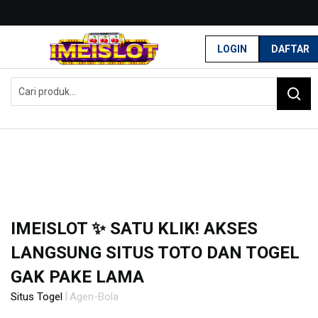
G
r
LOGIN
DAFTAR
a
Home
t
IMEISLOT ✨ Satu Klik! Akses Langsung Situs Toto Dan Togel Gak Pake
i
Lama
s
O
n
g
k
i
r
s
e
-
IMEISLOT ✨ SATU KLIK! AKSES
I
LANGSUNG SITUS TOTO DAN TOGEL
n
d
GAK PAKE LAMA
o
n
|
Situs Togel
Agen-Bola
e
Skip