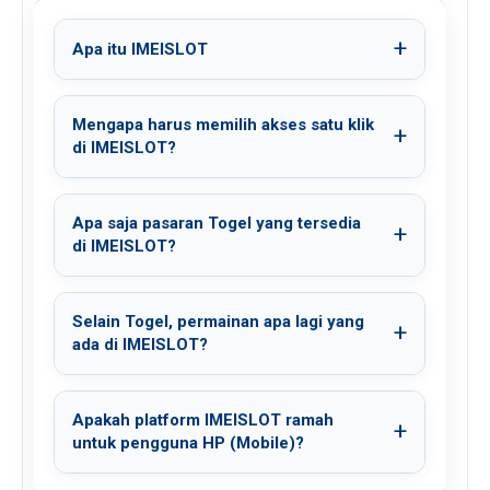
Apa itu IMEISLOT
Mengapa harus memilih akses satu klik
di IMEISLOT?
Apa saja pasaran Togel yang tersedia
di IMEISLOT?
Selain Togel, permainan apa lagi yang
ada di IMEISLOT?
Apakah platform IMEISLOT ramah
untuk pengguna HP (Mobile)?